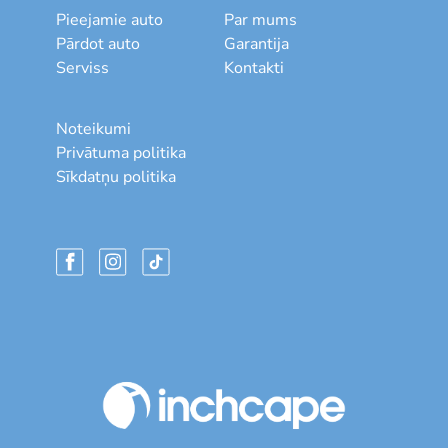
Pieejamie auto
Par mums
Pārdot auto
Garantija
Serviss
Kontakti
Noteikumi
Privātuma politika
Sīkdatņu politika