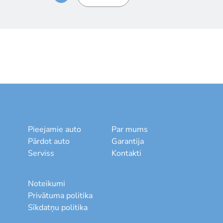
Pieejamie auto
Par mums
Pārdot auto
Garantija
Serviss
Kontakti
Noteikumi
Privātuma politika
Sīkdatņu politika