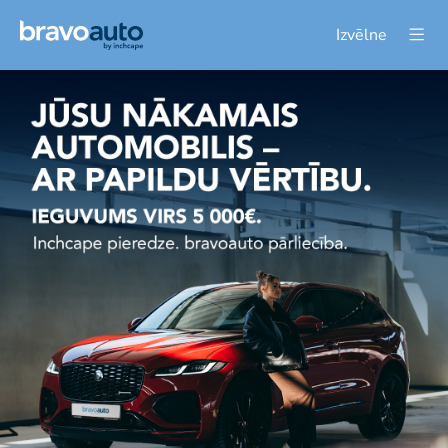
Izvēlne