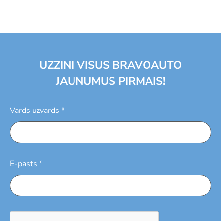
UZZINI VISUS BRAVOAUTO
JAUNUMUS PIRMAIS!
Vārds uzvārds *
E-pasts *