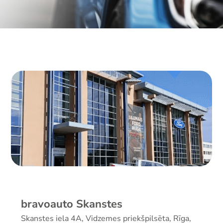
bravoauto Skanstes
Skanstes iela 4A, Vidzemes priekšpilsēta, Rīga,