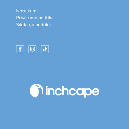
Noteikumi
Privātuma politika
Sīkdatņu politika