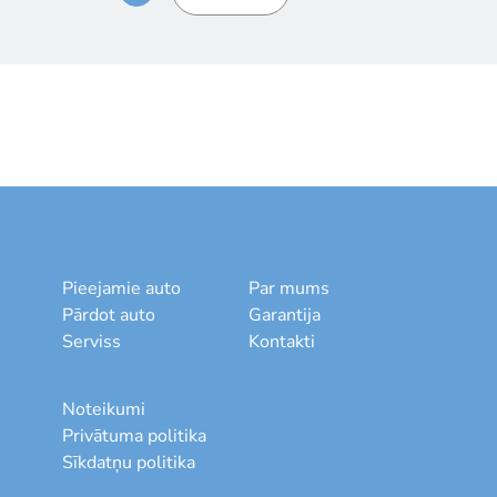
Pieejamie auto
Par mums
Pārdot auto
Garantija
Serviss
Kontakti
Noteikumi
Privātuma politika
Sīkdatņu politika