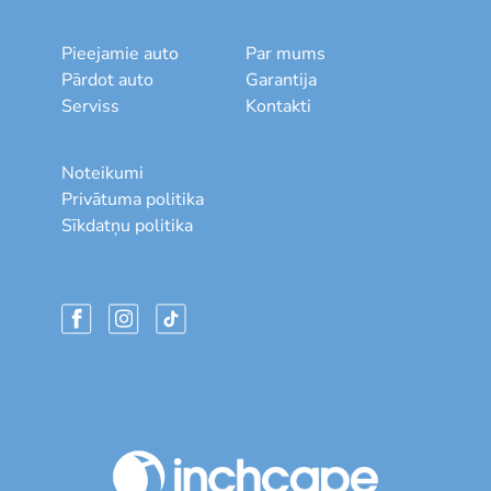
Pieejamie auto
Par mums
Pārdot auto
Garantija
Serviss
Kontakti
Noteikumi
Privātuma politika
Sīkdatņu politika