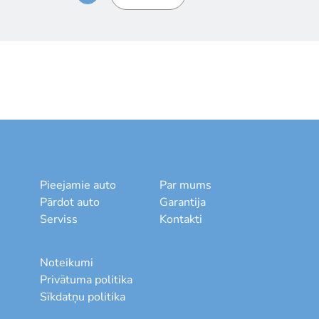
Pieejamie auto
Par mums
Pārdot auto
Garantija
Serviss
Kontakti
Noteikumi
Privātuma politika
Sīkdatņu politika