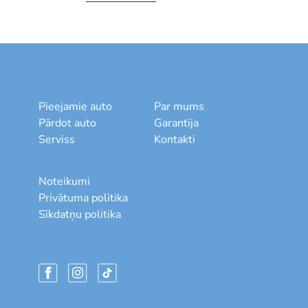
Pieejamie auto
Par mums
Pārdot auto
Garantija
Serviss
Kontakti
Noteikumi
Privātuma politika
Sīkdatņu politika