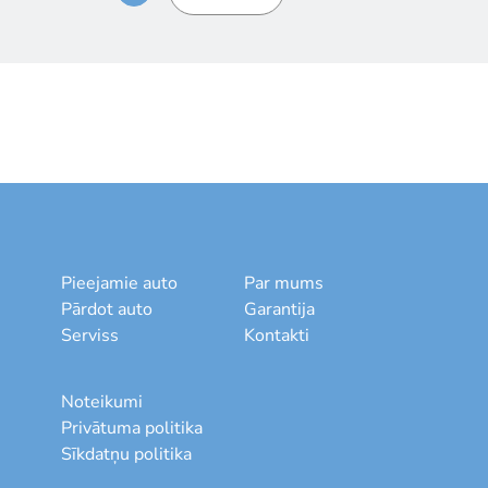
Pieejamie auto
Par mums
Pārdot auto
Garantija
Serviss
Kontakti
Noteikumi
Privātuma politika
Sīkdatņu politika