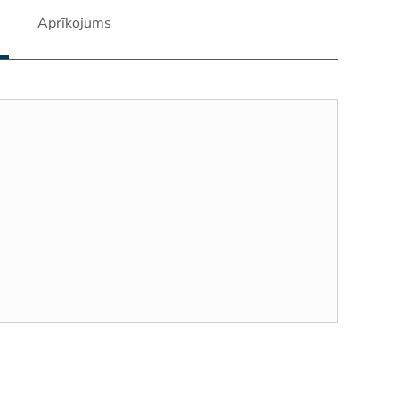
Aprīkojums