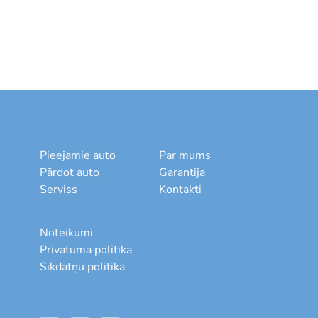
Pieejamie auto
Par mums
Pārdot auto
Garantija
Serviss
Kontakti
Noteikumi
Privātuma politika
Sīkdatņu politika