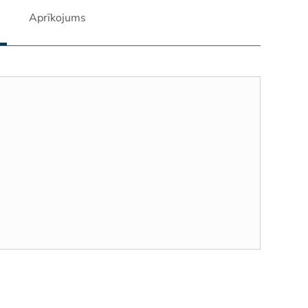
Aprīkojums