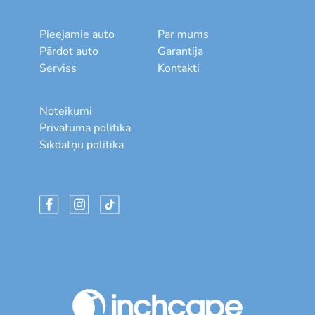
Pieejamie auto
Par mums
Pārdot auto
Garantija
Serviss
Kontakti
Noteikumi
Privātuma politika
Sīkdatņu politika