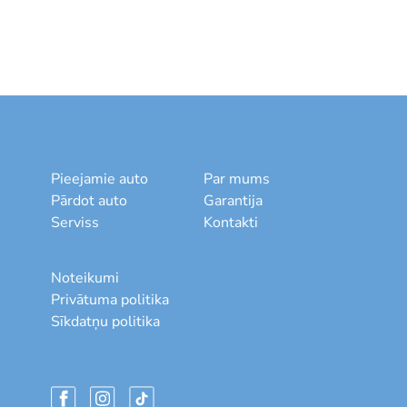
Pieejamie auto
Par mums
Pārdot auto
Garantija
Serviss
Kontakti
Noteikumi
Privātuma politika
Sīkdatņu politika