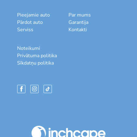
Pieejamie auto
Par mums
Pārdot auto
Garantija
Serviss
Kontakti
Noteikumi
Privātuma politika
Sīkdatņu politika