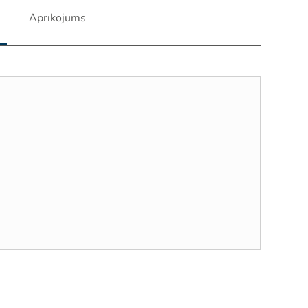
Aprīkojums