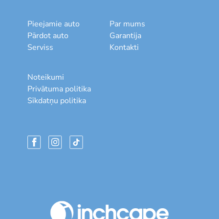
Pieejamie auto
Par mums
Pārdot auto
Garantija
Serviss
Kontakti
Noteikumi
Privātuma politika
Sīkdatņu politika