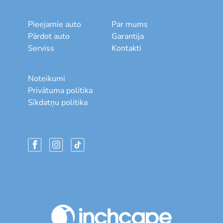
Pieejamie auto
Par mums
Pārdot auto
Garantija
Serviss
Kontakti
Noteikumi
Privātuma politika
Sīkdatņu politika