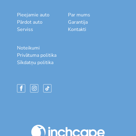
Pieejamie auto
Par mums
Pārdot auto
Garantija
Serviss
Kontakti
Noteikumi
Privātuma politika
Sīkdatņu politika