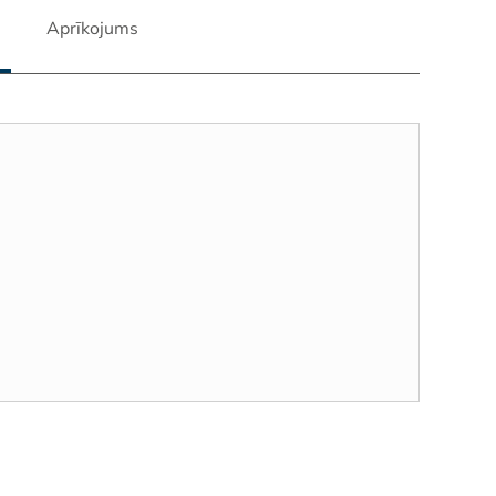
Aprīkojums