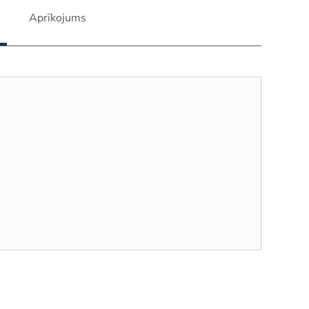
Aprīkojums