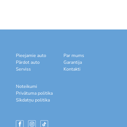
Pieejamie auto
Par mums
Pārdot auto
Garantija
Serviss
Kontakti
Noteikumi
Privātuma politika
Sīkdatņu politika