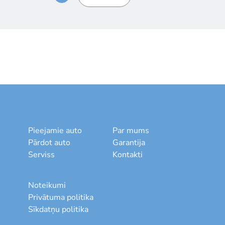
Pieejamie auto
Par mums
Pārdot auto
Garantija
Serviss
Kontakti
Noteikumi
Privātuma politika
Sīkdatņu politika