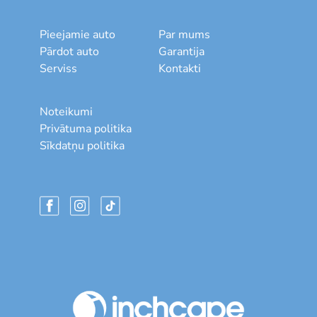
Pieejamie auto
Par mums
Pārdot auto
Garantija
Serviss
Kontakti
Noteikumi
Privātuma politika
Sīkdatņu politika