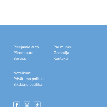
Pieejamie auto
Par mums
Pārdot auto
Garantija
Serviss
Kontakti
Noteikumi
Privātuma politika
Sīkdatņu politika