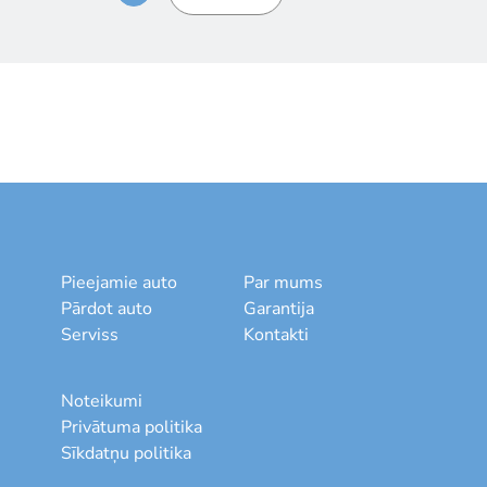
Pieejamie auto
Par mums
Pārdot auto
Garantija
Serviss
Kontakti
Noteikumi
Privātuma politika
Sīkdatņu politika