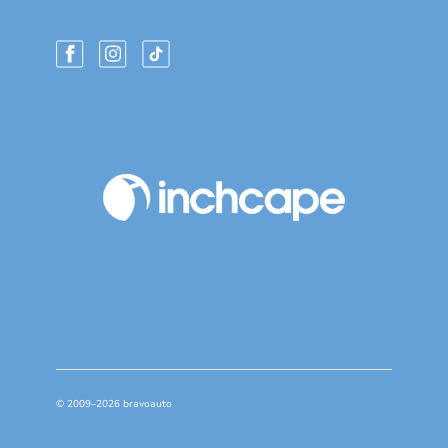
© 2009–2026 bravoauto