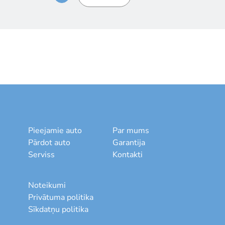
Pieejamie auto
Par mums
Pārdot auto
Garantija
Serviss
Kontakti
Noteikumi
Privātuma politika
Sīkdatņu politika