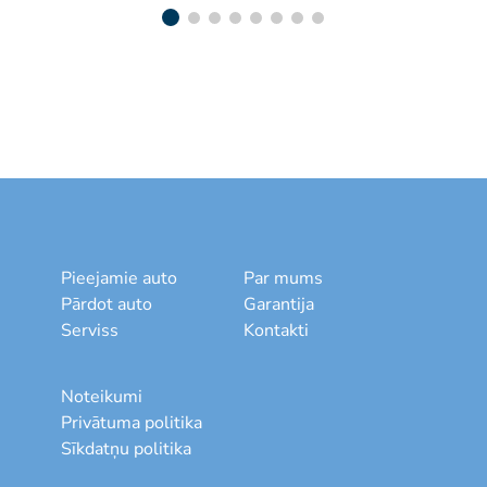
Pieejamie auto
Par mums
Pārdot auto
Garantija
Serviss
Kontakti
Noteikumi
Privātuma politika
Sīkdatņu politika