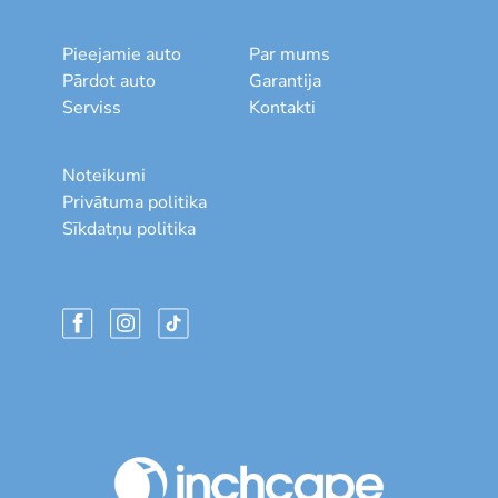
Pieejamie auto
Par mums
Pārdot auto
Garantija
Serviss
Kontakti
Noteikumi
Privātuma politika
Sīkdatņu politika