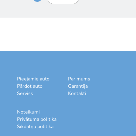
Pieejamie auto
Par mums
Pārdot auto
Garantija
Serviss
Kontakti
Noteikumi
Privātuma politika
Sīkdatņu politika