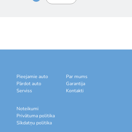
Pieejamie auto
Par mums
Pārdot auto
Garantija
Serviss
Kontakti
Noteikumi
Privātuma politika
Sīkdatņu politika