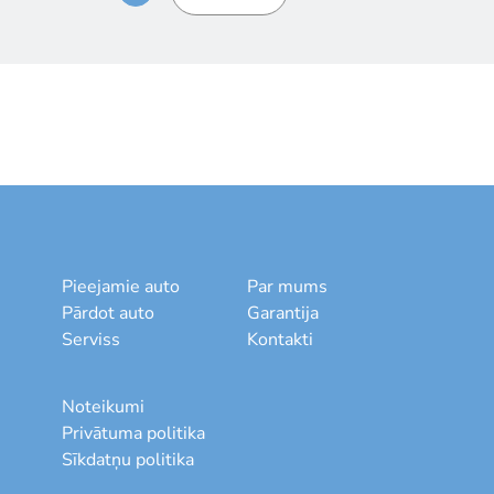
Pieejamie auto
Par mums
Pārdot auto
Garantija
Serviss
Kontakti
Noteikumi
Privātuma politika
Sīkdatņu politika