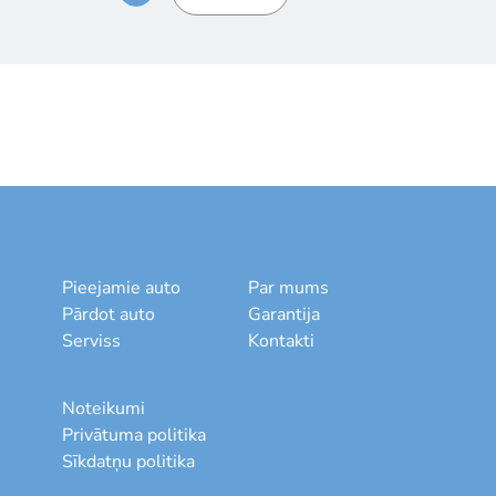
Pieejamie auto
Par mums
Pārdot auto
Garantija
Serviss
Kontakti
Noteikumi
Privātuma politika
Sīkdatņu politika