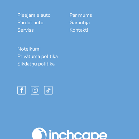
Pieejamie auto
Par mums
Pārdot auto
Garantija
Serviss
Kontakti
Noteikumi
Privātuma politika
Sīkdatņu politika