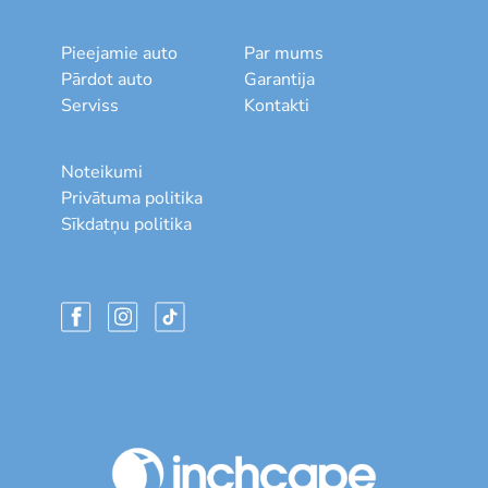
Pieejamie auto
Par mums
Pārdot auto
Garantija
Serviss
Kontakti
Noteikumi
Privātuma politika
Sīkdatņu politika