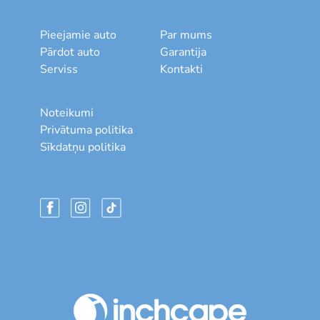
Pieejamie auto
Par mums
Pārdot auto
Garantija
Serviss
Kontakti
Noteikumi
Privātuma politika
Sīkdatņu politika