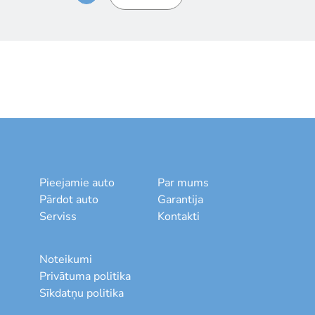
Pieejamie auto
Par mums
Pārdot auto
Garantija
Serviss
Kontakti
Noteikumi
Privātuma politika
Sīkdatņu politika