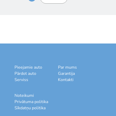
Pieejamie auto
Par mums
Pārdot auto
Garantija
Serviss
Kontakti
Noteikumi
Privātuma politika
Sīkdatņu politika