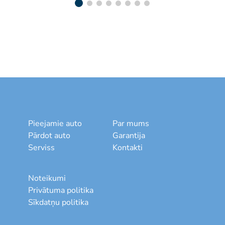
Pieejamie auto
Par mums
Pārdot auto
Garantija
Serviss
Kontakti
Noteikumi
Privātuma politika
Sīkdatņu politika