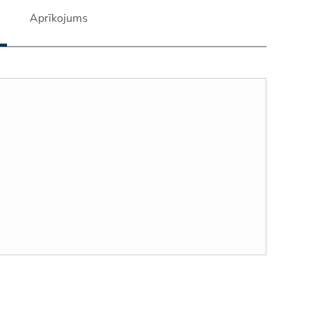
Aprīkojums