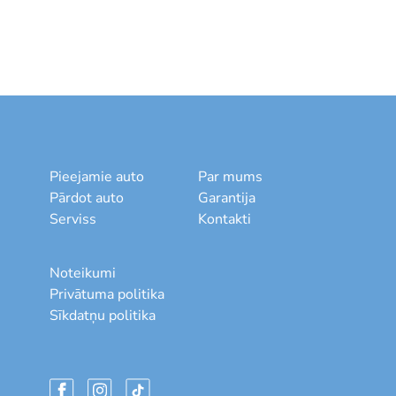
Pieejamie auto
Par mums
Pārdot auto
Garantija
Serviss
Kontakti
Noteikumi
Privātuma politika
Sīkdatņu politika