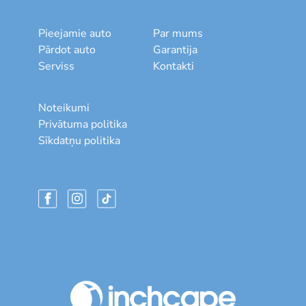
Pieejamie auto
Par mums
Pārdot auto
Garantija
Serviss
Kontakti
Noteikumi
Privātuma politika
Sīkdatņu politika