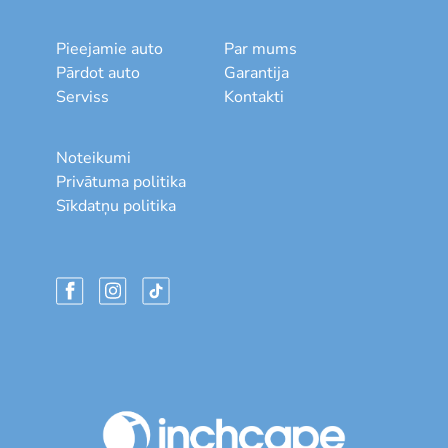
Pieejamie auto
Par mums
Pārdot auto
Garantija
Serviss
Kontakti
Noteikumi
Privātuma politika
Sīkdatņu politika