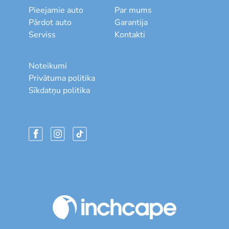
Pieejamie auto
Par mums
Pārdot auto
Garantija
Serviss
Kontakti
Noteikumi
Privātuma politika
Sīkdatņu politika