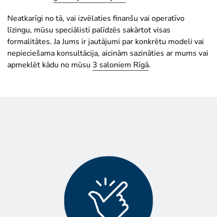
Neatkarīgi no tā, vai izvēlaties finanšu vai operatīvo
līzingu, mūsu speciālisti palīdzēs sakārtot visas
formalitātes. Ja Jums ir jautājumi par konkrētu modeli vai
nepieciešama konsultācija, aicinām sazināties ar mums vai
apmeklēt kādu no mūsu
3 saloniem Rīgā
.