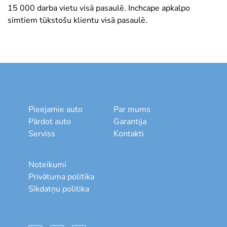
15 000 darba vietu visā pasaulē. Inchcape apkalpo
simtiem tūkstošu klientu visā pasaulē.
Pieejamie auto
Par mums
Pārdot auto
Garantija
Serviss
Kontakti
Noteikumi
Privātuma politika
Sīkdatņu politika