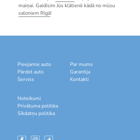
maiņai. Gaidīsim Jūs klātienē kādā no mūsu
saloniem Rīgā
!
Pieejamie auto
Par mums
Pārdot auto
Garantija
Serviss
Kontakti
Noteikumi
Privātuma politika
Sīkdatņu politika